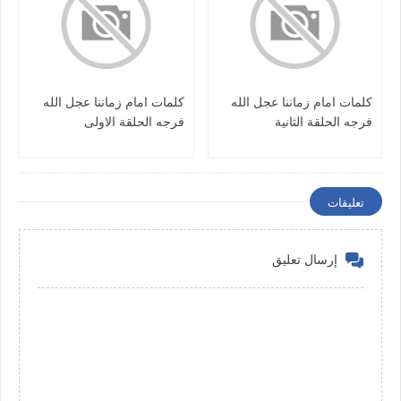
كلمات امام زماننا عجل الله
كلمات امام زماننا عجل الله
فرجه الحلقة الثانية
فرجه الحلقة الاولى
تعليقات
إرسال تعليق