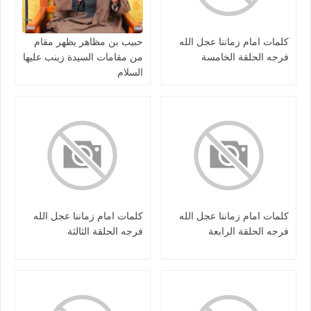
كلمات امام زماننا عجل الله
حبيب بن مظاهر يظهر مقام
فرجه الحلقة الخامسة
من مقامات السيدة زينب عليها
السلام
كلمات امام زماننا عجل الله
كلمات امام زماننا عجل الله
فرجه الحلقة الرابعة
فرجه الحلقة الثالثة