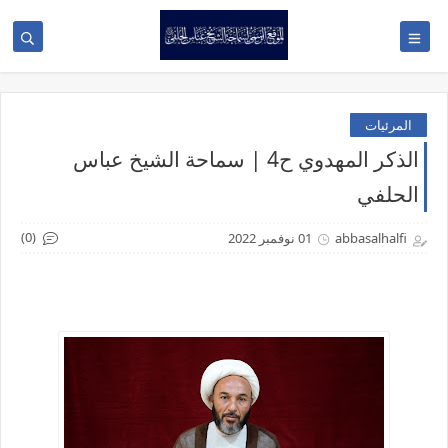
المرئيات
الذكر المهدوي ح4 | سماحة الشيخ عباس
الحلفي
(0)
abbasalhalfi
01 نوفمبر 2022