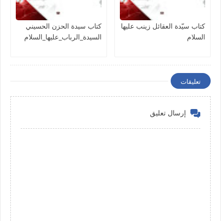
كتاب سيّدة العقائل زينب عليها
كتاب سيدة الحزن الحسيني
السلام
السيدة_الرباب_عليها_السلام
تعليقات
إرسال تعليق