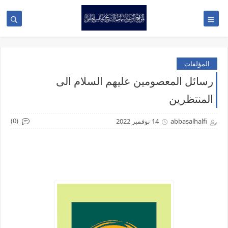
المؤلفات
رسائل المعصومين عليهم السلام الى
المنتظرين
(0)
abbasalhalfi
14 نوفمبر 2022