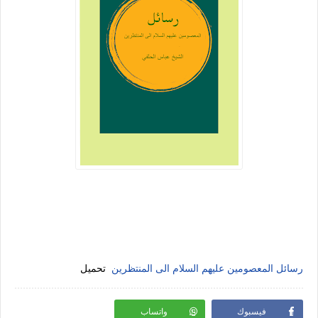
رسائل المعصومين عليهم السلام الى المنتظرين
تحميل
فيسبوك
واتساب