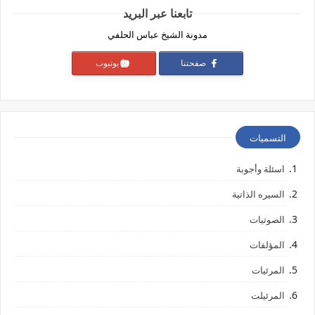
تابعنا عبر البريد
مدونة الشيخ عباس الحلفي
صفحتنا
يوتيوب
التسميات
اسئلة وأجوبة
السيره الذاتية
الصوتيات
المؤلفات
المرئيات
المرئيلت