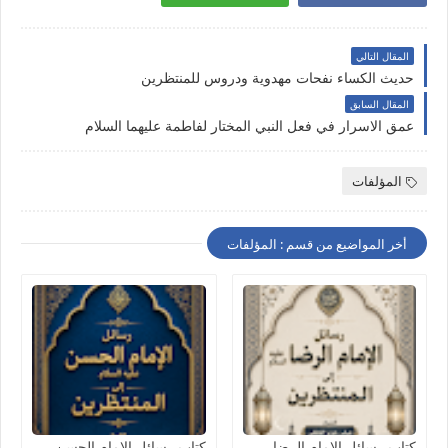
المقال التالي
حديث الكساء نفحات مهدوية ودروس للمنتظرين
المقال السابق
عمق الاسرار في فعل النبي المختار لفاطمة عليهما السلام
المؤلفات
أخر المواضيع من قسم : المؤلفات
كتاب رسائل الإمام الرضا
كتاب رسائل الإمام الحسن