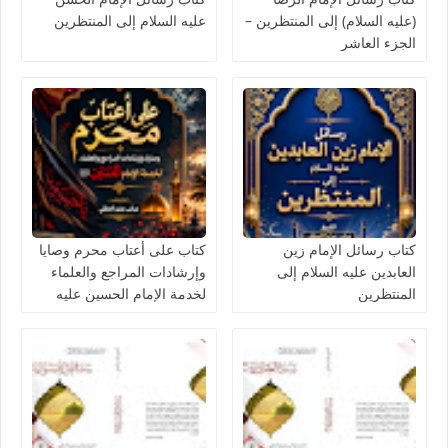
(عليه السلام) إلى المنتظرين –
عليه السلام إلى المنتظرين
الجزء العاشر
كتاب رسائل الإمام زين
كتاب على أعتاب محرم وصايا
العابدين عليه السلام إلى
وإرشادات المراجع والعلماء
المنتظرين
لخدمة الإمام الحسين عليه
السلام