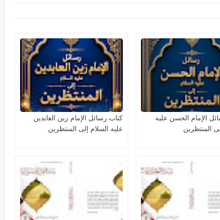
ئل الإمام الحسن عليه
كتاب رسائل الإمام زين العابدين
لى المنتظرين
عليه السلام إلى المنتظرين