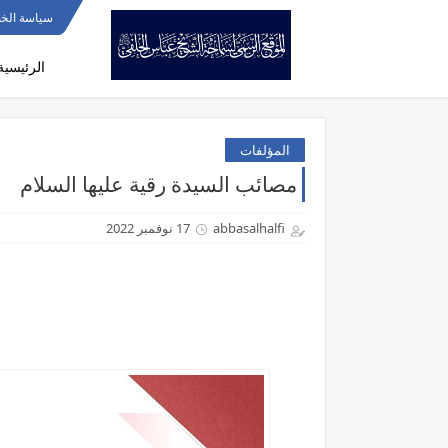
سياسة الخ
الرئيسية
المؤلفات
مصائب السيدة رقية عليها السلام
abbasalhalfi
17 نوفمبر 2022