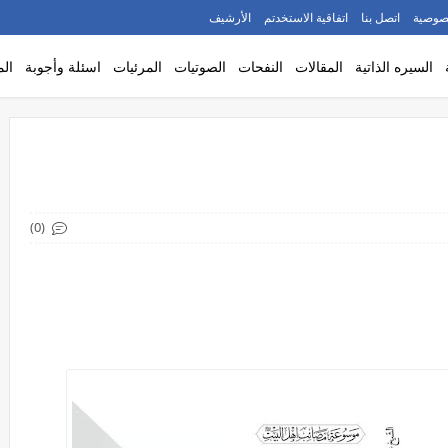
صوصية
اتصل بنا
اتفاقية الاستخدتم
الأرشيف
السيره الذاتية
المقالات
النفحات
الصوتيات
المرئيات
اسئلة وأجوبة
الم
(0)