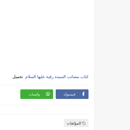
كتاب مصائب السيدة رقية عليها السلام
تحميل
فيسبوك
واتساب
المؤلفات