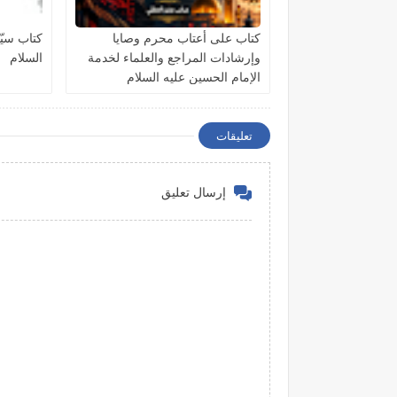
كتاب على أعتاب محرم وصايا
كتاب سيّد
وإرشادات المراجع والعلماء لخدمة
السلام
الإمام الحسين عليه السلام
تعليقات
إرسال تعليق