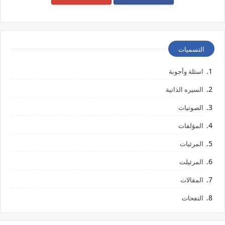
التسميات
اسئلة وأجوبة
السيره الذاتية
الصوتيات
المؤلفات
المرئيات
المرئيلت
المقالات
النفحات