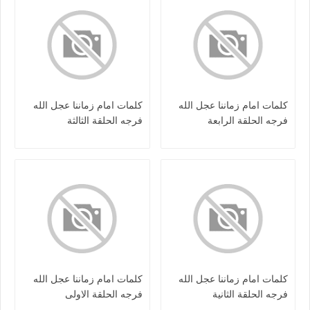
كلمات امام زماننا عجل الله
كلمات امام زماننا عجل الله
فرجه الحلقة الرابعة
فرجه الحلقة الثالثة
كلمات امام زماننا عجل الله
كلمات امام زماننا عجل الله
فرجه الحلقة الثانية
فرجه الحلقة الاولى