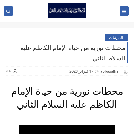
المرئيات
محطات نورية من حياة الإمام الكاظم عليه
السلام الثاني
(0)
abbasalhalfi
17 فبراير 2023
محطات نورية من حياة الإمام
الكاظم عليه السلام الثاني