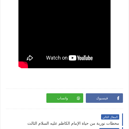
فيسبوك
واتساب
المقال التالي
محطات نورية من حياة الإمام الكاظم عليه السلام الثالث