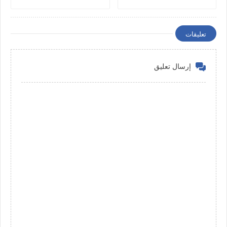
تعليقات
إرسال تعليق