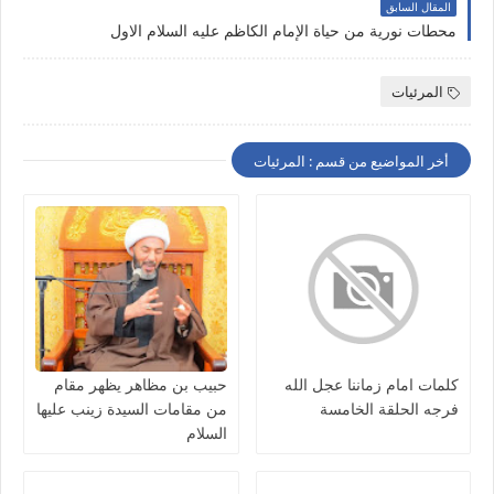
المقال السابق
محطات نورية من حياة الإمام الكاظم عليه السلام الاول
المرئيات
أخر المواضيع من قسم : المرئيات
كلمات امام زماننا عجل الله
حبيب بن مظاهر يظهر مقام
فرجه الحلقة الخامسة
من مقامات السيدة زينب عليها
السلام