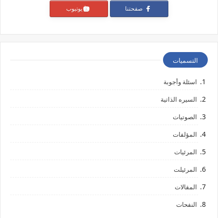
صفحتنا
يوتيوب
التسميات
اسئلة وأجوبة
السيره الذاتية
الصوتيات
المؤلفات
المرئيات
المرئيلت
المقالات
النفحات