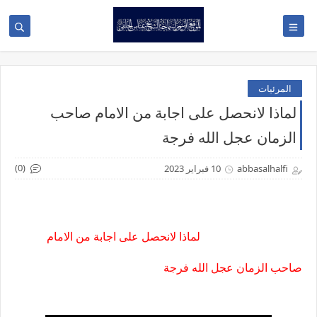
المرئيات
لماذا لانحصل على اجابة من الامام صاحب
الزمان عجل الله فرجة
(0)
abbasalhalfi
10 فبراير 2023
لماذا لانحصل على اجابة من الامام
صاحب الزمان عجل الله فرجة