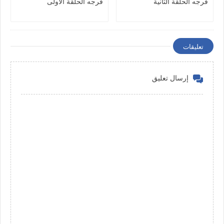
فرجه الحلقة الثانية
فرجه الحلقة الاولى
تعليقات
إرسال تعليق