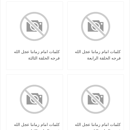
كلمات امام زماننا عجل الله
كلمات امام زماننا عجل الله
فرجه الحلقة الرابعة
فرجه الحلقة الثالثة
كلمات امام زماننا عجل الله
كلمات امام زماننا عجل الله