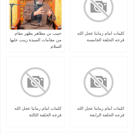
كلمات امام زماننا عجل الله
حبيب بن مظاهر يظهر مقام
فرجه الحلقة الخامسة
من مقامات السيدة زينب عليها
السلام
كلمات امام زماننا عجل الله
كلمات امام زماننا عجل الله
فرجه الحلقة الرابعة
فرجه الحلقة الثالثة