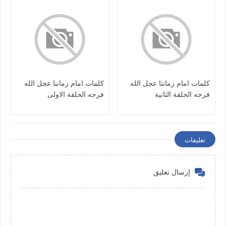
كلمات امام زماننا عجل الله
كلمات امام زماننا عجل الله
فرجه الحلقة الثانية
فرجه الحلقة الاولى
تعليقات
إرسال تعليق