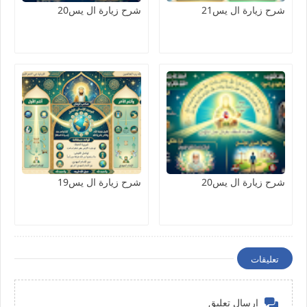
شرح زيارة ال يس21
شرح زيارة ال يس20
شرح زيارة ال يس20
شرح زيارة ال يس19
تعليقات
إرسال تعليق