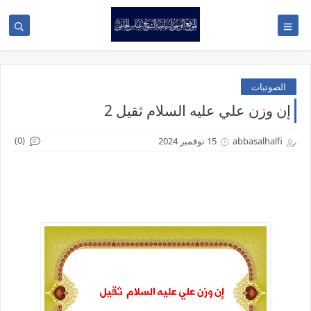
الصوتيات
إن وزن علي عليه السلام ثقيل 2
(0)
abbasalhalfi
15 نوفمبر 2024