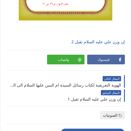
إن وزن علي عليه السلام ثقيل 2
فيسبوك
واتساب
المقال التالي
الهوية التعريفية لكتاب رسائل السيدة ام البنين عليها السلام الى المنتظرين
المقال السابق
إن وزن علي عليه السلام ثقيل 1
الصوتيات