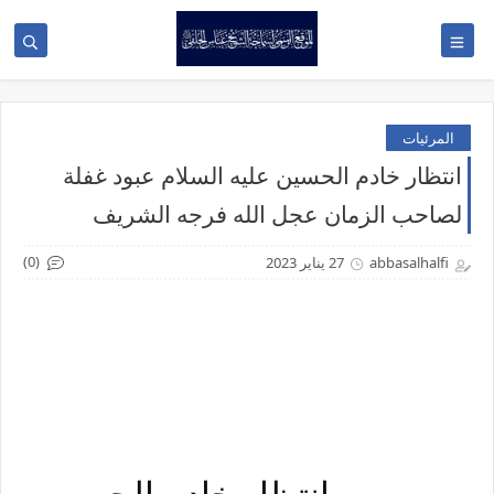
المرئيات
انتظار خادم الحسين عليه السلام عبود غفلة
لصاحب الزمان عجل الله فرجه الشريف
(0)
abbasalhalfi
27 يناير 2023