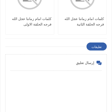
كلمات امام زماننا عجل الله
كلمات امام زماننا عجل الله
فرجه الحلقة الثانية
فرجه الحلقة الاولى
تعليقات
إرسال تعليق