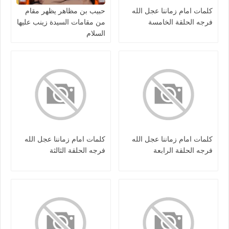
كلمات امام زماننا عجل الله
حبيب بن مظاهر يظهر مقام
فرجه الحلقة الخامسة
من مقامات السيدة زينب عليها
السلام
كلمات امام زماننا عجل الله
كلمات امام زماننا عجل الله
فرجه الحلقة الرابعة
فرجه الحلقة الثالثة