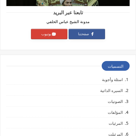
تابعنا عبر البريد
مدونة الشيخ عباس الحلفي
صفحتنا
يوتيوب
التسميات
اسئلة وأجوبة
السيره الذاتية
الصوتيات
المؤلفات
المرئيات
المرئيلت