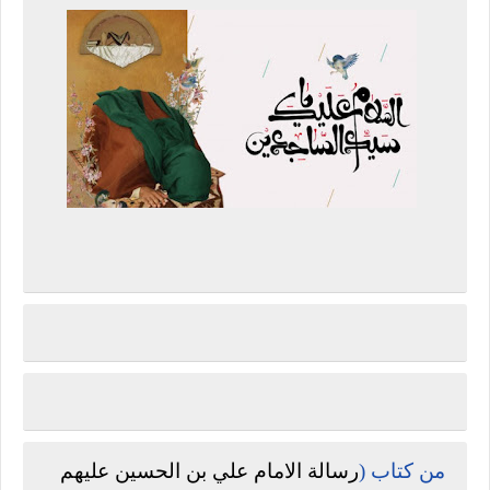
من كتاب (
رسالة الامام علي بن الحسين عليهم