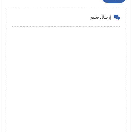
إرسال تعليق