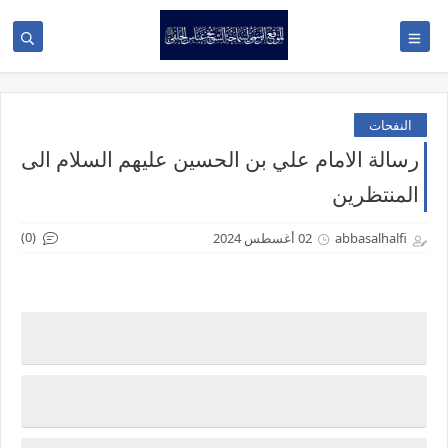
النفحات
رسالة الامام علي بن الحسين عليهم السلام الى
المنتظرين
(0)
abbasalhalfi
02 أغسطس 2024