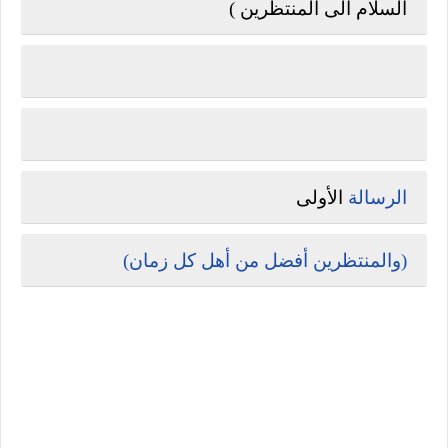
السلام الى المنتظرين )
الرسالة
الأولى
(والمنتظرين أفضل من أهل كل زمان)