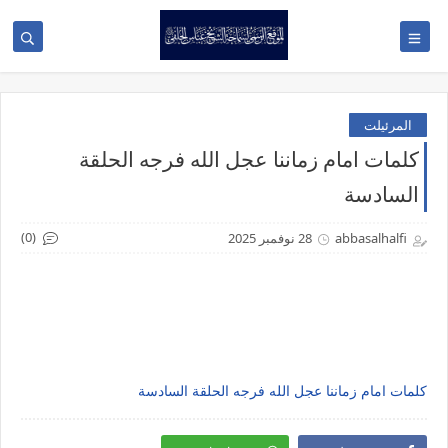
المرئيلت
كلمات امام زماننا عجل الله فرجه الحلقة
السادسة
(0)
abbasalhalfi
28 نوفمبر 2025
كلمات امام زماننا عجل الله فرجه الحلقة السادسة