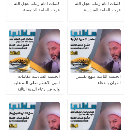
كلمات امام زماننا عجل الله
كلمات امام زماننا عجل الله
فرجه الحلقة السادسة
فرجه الحلقة الخامسة
الجلسة الثامنة منهج تفسير
الجلسة السادسة مقامات
القران بالدعاء
النبي الاعظم صلى الله عليه
واله في دعاء الندبة الثالثة