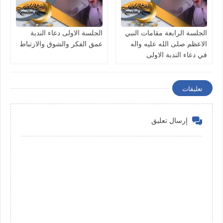
الجلسة الرابعة مقامات النبي
الجلسة الاولى دعاء الندبة
الاعظم صلى الله عليه واله
عمق الفكر والشوق والارتباط
في دعاء الندبة الاولى
تعليقات
إرسال تعليق