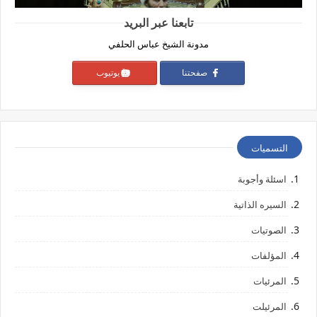
تابعنا عبر البريد
مدونة الشيخ عباس الحلفي
صفحتنا
يوتيوب
التسميات
اسئلة وأجوبة
السيره الذاتية
الصوتيات
المؤلفات
المرئيات
المرئيلت