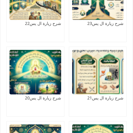
شرح زيارة ال يس23
شرح زيارة ال يس22
شرح زيارة ال يس21
شرح زيارة ال يس20