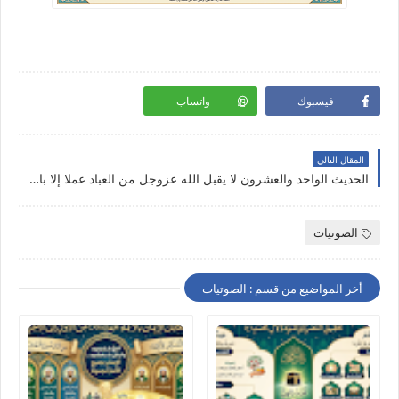
فيسبوك
واتساب
المقال التالي
الحديث الواحد والعشرون لا يقبل الله عزوجل من العباد عملا إلا بالانتظار
الصوتيات
أخر المواضيع من قسم : الصوتيات