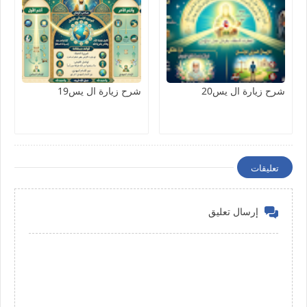
شرح زيارة ال يس20
شرح زيارة ال يس19
تعليقات
إرسال تعليق