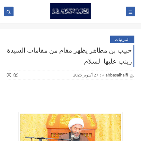
المرئيات
حبيب بن مظاهر يظهر مقام من مقامات السيدة
زينب عليها السلام
(0)
abbasalhalfi
27 أكتوبر 2025