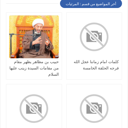
أخر المواضيع من قسم : المرئيات
كلمات امام زماننا عجل الله
حبيب بن مظاهر يظهر مقام
فرجه الحلقة الخامسة
من مقامات السيدة زينب عليها
السلام