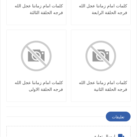
كلمات امام زماننا عجل الله
كلمات امام زماننا عجل الله
فرجه الحلقة الرابعة
فرجه الحلقة الثالثة
كلمات امام زماننا عجل الله
كلمات امام زماننا عجل الله
فرجه الحلقة الثانية
فرجه الحلقة الاولى
تعليقات
إرسال تعليق