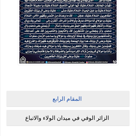
المقام الرابع
الزائر الوفي في ميدان الولاء والاتباع