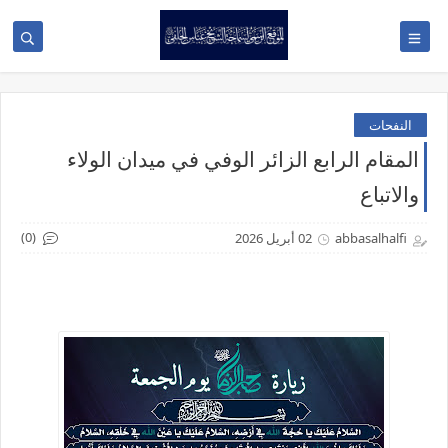
النفحات
المقام الرابع الزائر الوفي في ميدان الولاء
والاتباع
(0)
abbasalhalfi
02 أبريل 2026